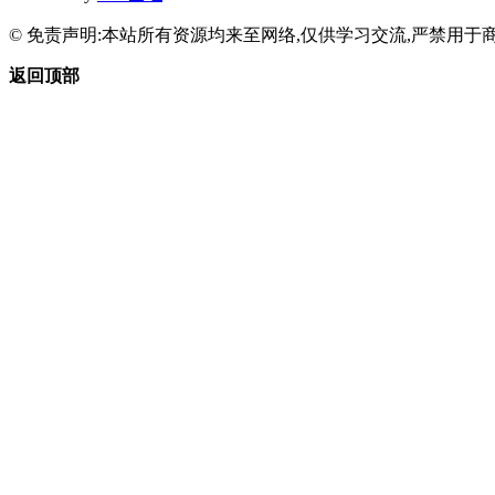
© 免责声明:本站所有资源均来至网络,仅供学习交流,严禁用于商
返回顶部