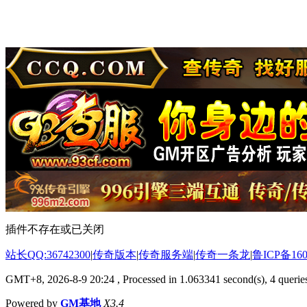
插件不存在或已关闭
站长QQ:36742300
|
传奇版本
|
传奇服务端
|
传奇一条龙
|
鲁ICP备160
GMT+8, 2026-8-9 20:24
, Processed in 1.063341 second(s), 4 queries
Powered by
GM基地
X3.4