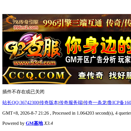
插件不存在或已关闭
站长QQ:36742300
|
传奇版本
|
传奇服务端
|
传奇一条龙
|
鲁ICP备160
GMT+8, 2026-8-7 21:26
, Processed in 1.064203 second(s), 4 queries
Powered by
GM基地
X3.4