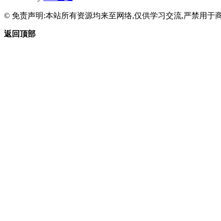
© 免责声明:本站所有资源均来至网络,仅供学习交流,严禁用于商
返回顶部