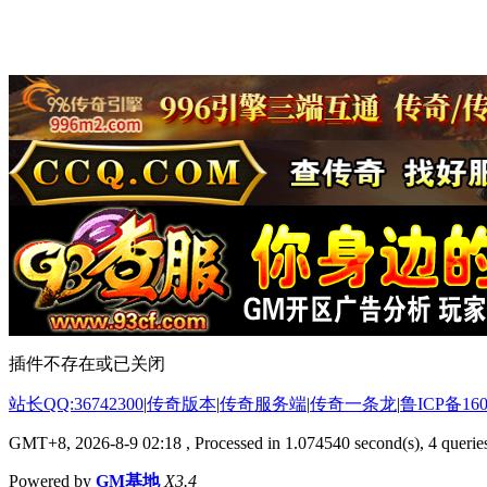
插件不存在或已关闭
站长QQ:36742300
|
传奇版本
|
传奇服务端
|
传奇一条龙
|
鲁ICP备160
GMT+8, 2026-8-9 02:18
, Processed in 1.074540 second(s), 4 queries
Powered by
GM基地
X3.4