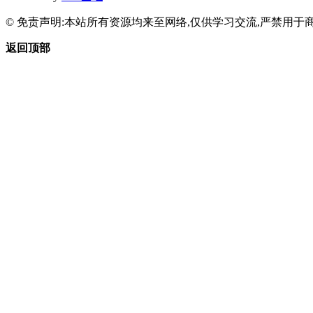
© 免责声明:本站所有资源均来至网络,仅供学习交流,严禁用于商
返回顶部