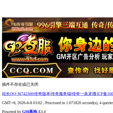
插件不存在或已关闭
站长QQ:36742300
|
传奇版本
|
传奇服务端
|
传奇一条龙
|
鲁ICP备160
GMT+8, 2026-8-8 03:02
, Processed in 1.071820 second(s), 4 queries
Powered by
GM基地
X3.4