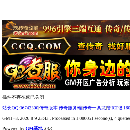
插件不存在或已关闭
站长QQ:36742300
|
传奇版本
|
传奇服务端
|
传奇一条龙
|
鲁ICP备160
GMT+8, 2026-8-9 23:43
, Processed in 1.080051 second(s), 4 queries
Powered by
GM基地
X3.4