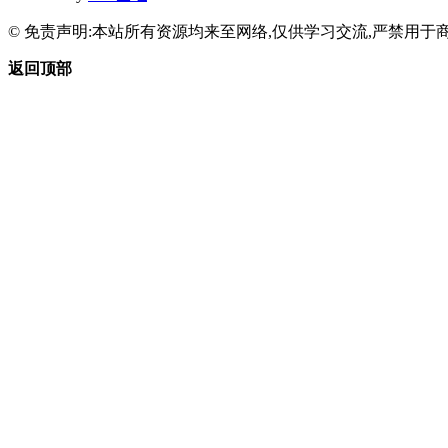
© 免责声明:本站所有资源均来至网络,仅供学习交流,严禁用于商
返回顶部