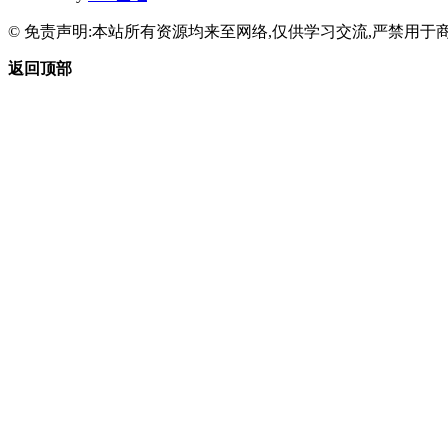
© 免责声明:本站所有资源均来至网络,仅供学习交流,严禁用于商
返回顶部