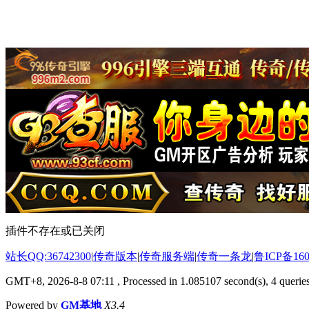
插件不存在或已关闭
站长QQ:36742300
|
传奇版本
|
传奇服务端
|
传奇一条龙
|
鲁ICP备160
GMT+8, 2026-8-8 07:11
, Processed in 1.085107 second(s), 4 queries
Powered by
GM基地
X3.4