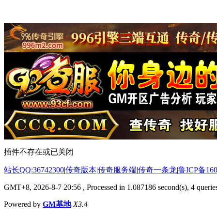
插件不存在或已关闭
站长QQ:36742300
|
传奇版本
|
传奇服务端
|
传奇一条龙
|
鲁ICP备160
GMT+8, 2026-8-7 20:56
, Processed in 1.087186 second(s), 4 queries
Powered by
GM基地
X3.4