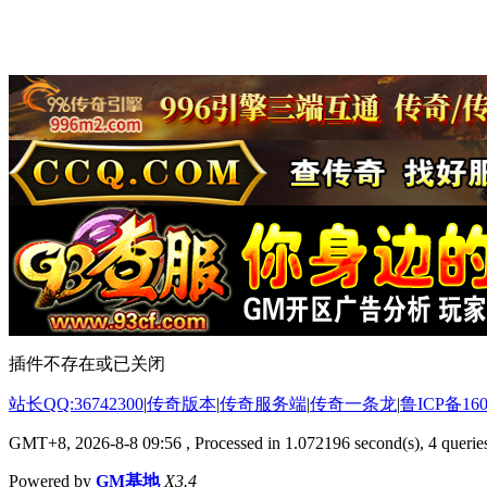
插件不存在或已关闭
站长QQ:36742300
|
传奇版本
|
传奇服务端
|
传奇一条龙
|
鲁ICP备160
GMT+8, 2026-8-8 09:56
, Processed in 1.072196 second(s), 4 queries
Powered by
GM基地
X3.4