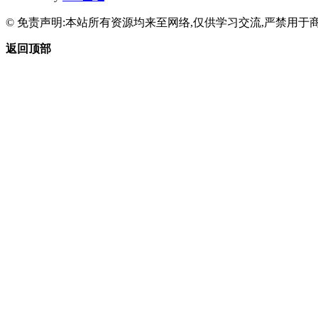
© 免责声明:本站所有资源均来至网络,仅供学习交流,严禁用于商
返回顶部