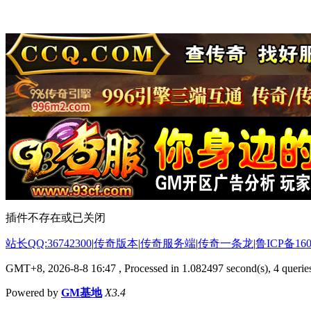
插件不存在或已关闭
站长QQ:36742300
|
传奇版本
|
传奇服务端
|
传奇一条龙
|
鲁ICP备160
GMT+8, 2026-8-8 16:47
, Processed in 1.082497 second(s), 4 queries
Powered by
GM基地
X3.4