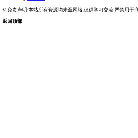
© 免责声明:本站所有资源均来至网络,仅供学习交流,严禁用于商
返回顶部