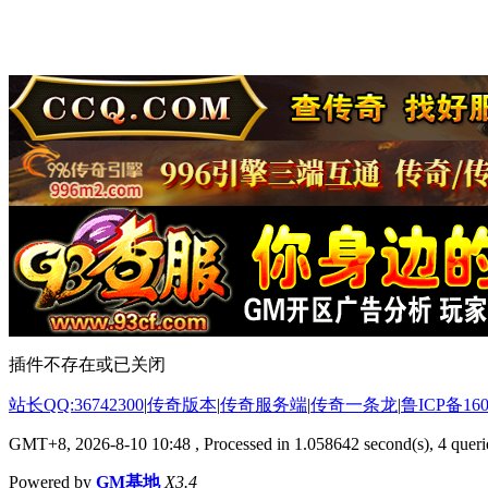
插件不存在或已关闭
站长QQ:36742300
|
传奇版本
|
传奇服务端
|
传奇一条龙
|
鲁ICP备160
GMT+8, 2026-8-10 10:48
, Processed in 1.058642 second(s), 4 querie
Powered by
GM基地
X3.4