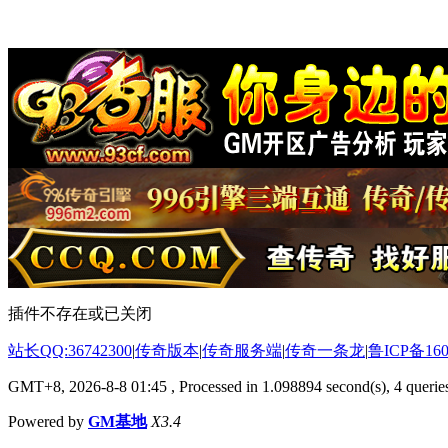
插件不存在或已关闭
站长QQ:36742300
|
传奇版本
|
传奇服务端
|
传奇一条龙
|
鲁ICP备160
GMT+8, 2026-8-8 01:45
, Processed in 1.098894 second(s), 4 queries
Powered by
GM基地
X3.4