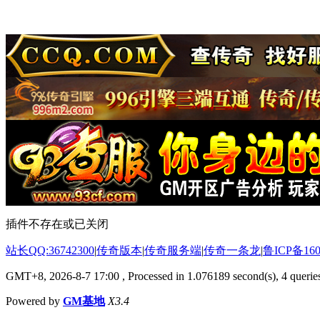
插件不存在或已关闭
站长QQ:36742300
|
传奇版本
|
传奇服务端
|
传奇一条龙
|
鲁ICP备160
GMT+8, 2026-8-7 17:00
, Processed in 1.076189 second(s), 4 queries
Powered by
GM基地
X3.4