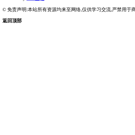
© 免责声明:本站所有资源均来至网络,仅供学习交流,严禁用于商
返回顶部