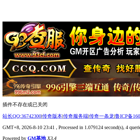
插件不存在或已关闭
站长QQ:36742300
|
传奇版本
|
传奇服务端
|
传奇一条龙
|
鲁ICP备160
GMT+8, 2026-8-10 23:41
, Processed in 1.079124 second(s), 4 querie
Powered by
GM基地
X3.4