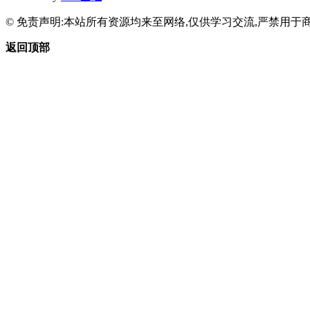
© 免责声明:本站所有资源均来至网络,仅供学习交流,严禁用于商
返回顶部