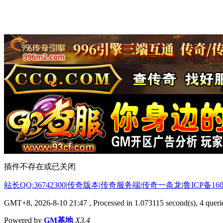
插件不存在或已关闭
站长QQ:36742300
|
传奇版本
|
传奇服务端
|
传奇一条龙
|
鲁ICP备160
GMT+8, 2026-8-10 21:47
, Processed in 1.073115 second(s), 4 querie
Powered by
GM基地
X3.4