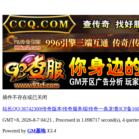
插件不存在或已关闭
站长QQ:36742300
|
传奇版本
|
传奇服务端
|
传奇一条龙
|
鲁ICP备160
GMT+8, 2026-8-7 04:21
, Processed in 1.098717 second(s), 4 queries
Powered by
GM基地
X3.4