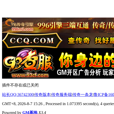
插件不存在或已关闭
站长QQ:36742300
|
传奇版本
|
传奇服务端
|
传奇一条龙
|
鲁ICP备160
GMT+8, 2026-8-7 15:26
, Processed in 1.073395 second(s), 4 queries
Powered by
GM基地
X3.4