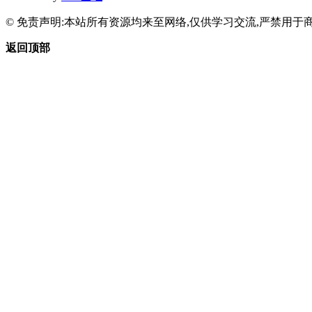
© 免责声明:本站所有资源均来至网络,仅供学习交流,严禁用于商
返回顶部