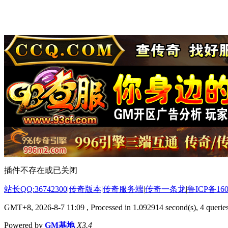
插件不存在或已关闭
站长QQ:36742300
|
传奇版本
|
传奇服务端
|
传奇一条龙
|
鲁ICP备160
GMT+8, 2026-8-7 11:09
, Processed in 1.092914 second(s), 4 queries
Powered by
GM基地
X3.4