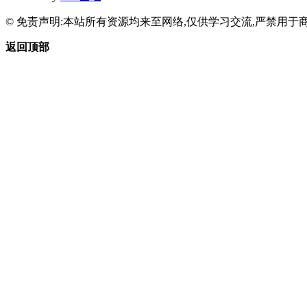
© 免责声明:本站所有资源均来至网络,仅供学习交流,严禁用于商
返回顶部