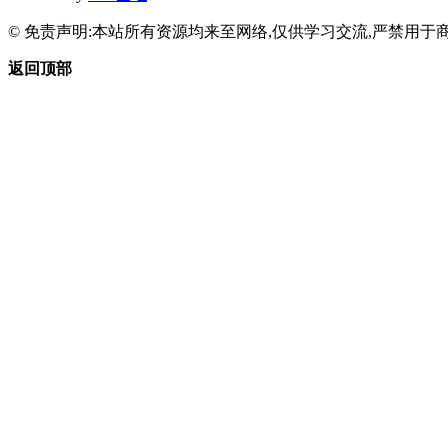
© 免责声明:本站所有资源均来至网络,仅供学习交流,严禁用于商
返回顶部