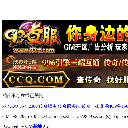
插件不存在或已关闭
站长QQ:36742300
|
传奇版本
|
传奇服务端
|
传奇一条龙
|
鲁ICP备160
GMT+8, 2026-8-9 21:31
, Processed in 1.072859 second(s), 4 queries
Powered by
GM基地
X3.4