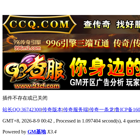
插件不存在或已关闭
站长QQ:36742300
|
传奇版本
|
传奇服务端
|
传奇一条龙
|
鲁ICP备160
GMT+8, 2026-8-9 00:42
, Processed in 1.097404 second(s), 4 queries
Powered by
GM基地
X3.4