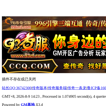
插件不存在或已关闭
站长QQ:36742300
|
传奇版本
|
传奇服务端
|
传奇一条龙
|
鲁ICP备160
GMT+8, 2026-8-9 14:23
, Processed in 1.074905 second(s), 4 queries
Powered by
GM基地
X3.4