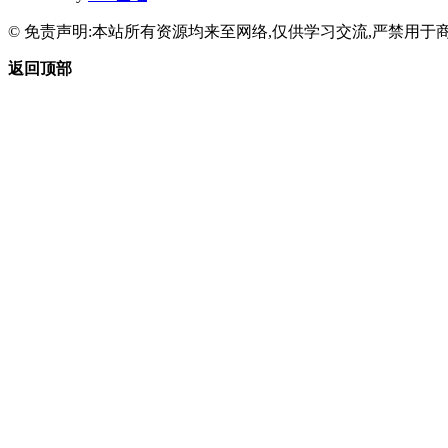
© 免责声明:本站所有资源均来至网络,仅供学习交流,严禁用于商
返回顶部