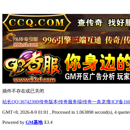
插件不存在或已关闭
站长QQ:36742300
|
传奇版本
|
传奇服务端
|
传奇一条龙
|
鲁ICP备160
GMT+8, 2026-8-9 01:01
, Processed in 1.063898 second(s), 4 queries
Powered by
GM基地
X3.4