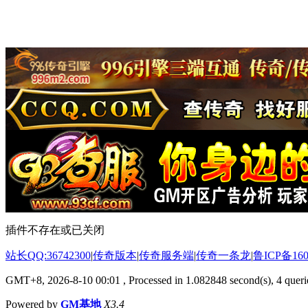
插件不存在或已关闭
站长QQ:36742300
|
传奇版本
|
传奇服务端
|
传奇一条龙
|
鲁ICP备160
GMT+8, 2026-8-10 00:01
, Processed in 1.082848 second(s), 4 querie
Powered by
GM基地
X3.4