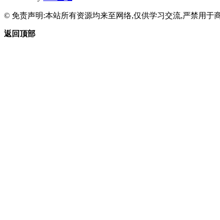
© 免责声明:本站所有资源均来至网络,仅供学习交流,严禁用于商
返回顶部