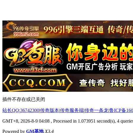
插件不存在或已关闭
站长QQ:36742300
|
传奇版本
|
传奇服务端
|
传奇一条龙
|
鲁ICP备160
GMT+8, 2026-8-9 04:08
, Processed in 1.073951 second(s), 4 queries
Powered by
GM基地
X3.4