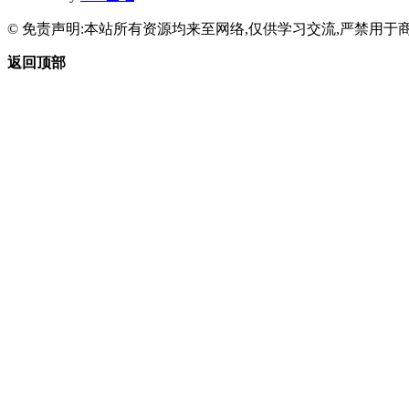
© 免责声明:本站所有资源均来至网络,仅供学习交流,严禁用于商
返回顶部