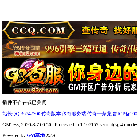
插件不存在或已关闭
站长QQ:36742300
|
传奇版本
|
传奇服务端
|
传奇一条龙
|
鲁ICP备160
GMT+8, 2026-8-7 06:50
, Processed in 1.107157 second(s), 4 queries
Powered by
GM基地
X3.4