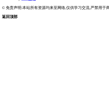
© 免责声明:本站所有资源均来至网络,仅供学习交流,严禁用于商
返回顶部