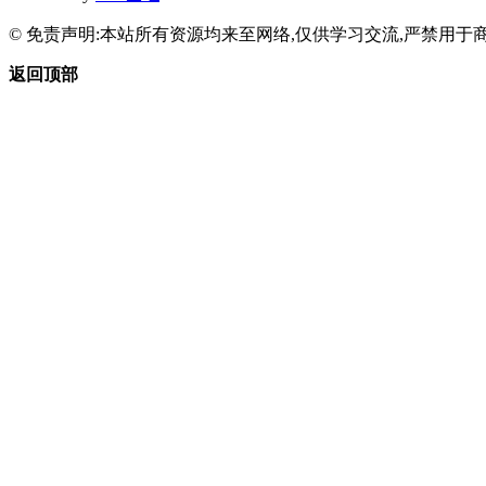
© 免责声明:本站所有资源均来至网络,仅供学习交流,严禁用于商
返回顶部