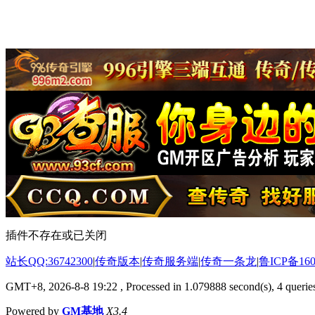
插件不存在或已关闭
站长QQ:36742300
|
传奇版本
|
传奇服务端
|
传奇一条龙
|
鲁ICP备160
GMT+8, 2026-8-8 19:22
, Processed in 1.079888 second(s), 4 queries
Powered by
GM基地
X3.4