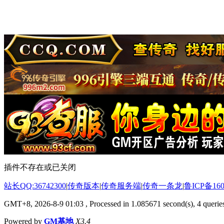
插件不存在或已关闭
站长QQ:36742300
|
传奇版本
|
传奇服务端
|
传奇一条龙
|
鲁ICP备160
GMT+8, 2026-8-9 01:03
, Processed in 1.085671 second(s), 4 queries
Powered by
GM基地
X3.4