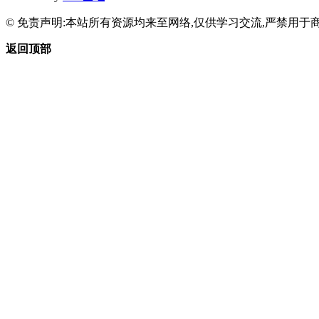
© 免责声明:本站所有资源均来至网络,仅供学习交流,严禁用于商
返回顶部