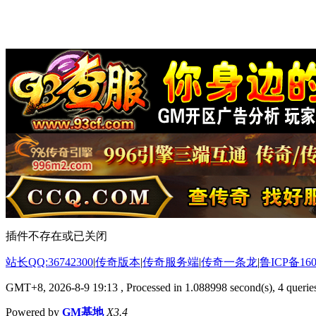
插件不存在或已关闭
站长QQ:36742300
|
传奇版本
|
传奇服务端
|
传奇一条龙
|
鲁ICP备160
GMT+8, 2026-8-9 19:13
, Processed in 1.088998 second(s), 4 queries
Powered by
GM基地
X3.4