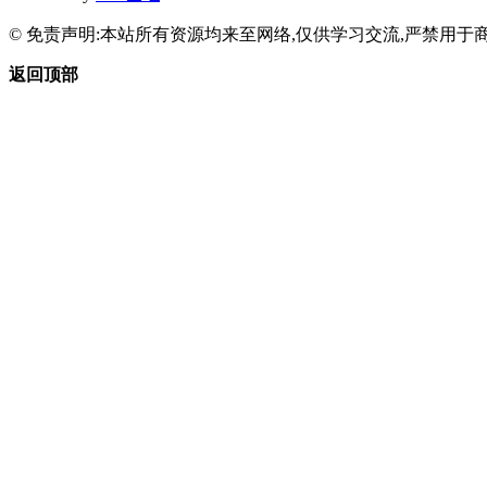
© 免责声明:本站所有资源均来至网络,仅供学习交流,严禁用于商
返回顶部