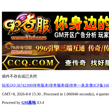
插件不存在或已关闭
站长QQ:36742300
|
传奇版本
|
传奇服务端
|
传奇一条龙
|
鲁ICP备160
GMT+8, 2026-8-8 15:30
, Processed in 1.066946 second(s), 4 queries
Powered by
GM基地
X3.4