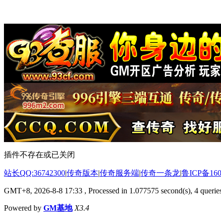
插件不存在或已关闭
站长QQ:36742300
|
传奇版本
|
传奇服务端
|
传奇一条龙
|
鲁ICP备160
GMT+8, 2026-8-8 17:33
, Processed in 1.077575 second(s), 4 queries
Powered by
GM基地
X3.4