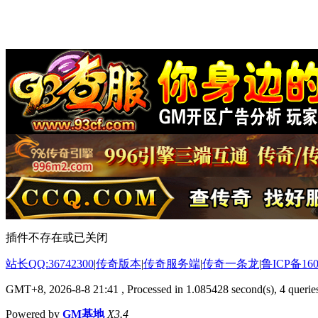
插件不存在或已关闭
站长QQ:36742300
|
传奇版本
|
传奇服务端
|
传奇一条龙
|
鲁ICP备160
GMT+8, 2026-8-8 21:41
, Processed in 1.085428 second(s), 4 queries
Powered by
GM基地
X3.4