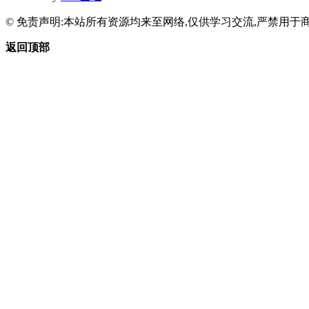
© 免责声明:本站所有资源均来至网络,仅供学习交流,严禁用于商
返回顶部