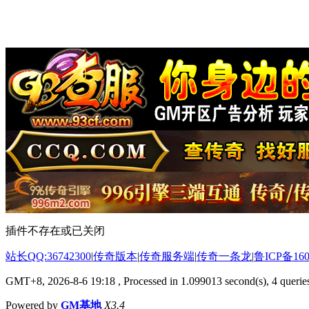
插件不存在或已关闭
站长QQ:36742300
|
传奇版本
|
传奇服务端
|
传奇一条龙
|
鲁ICP备160
GMT+8, 2026-8-6 19:18
, Processed in 1.099013 second(s), 4 queries
Powered by
GM基地
X3.4