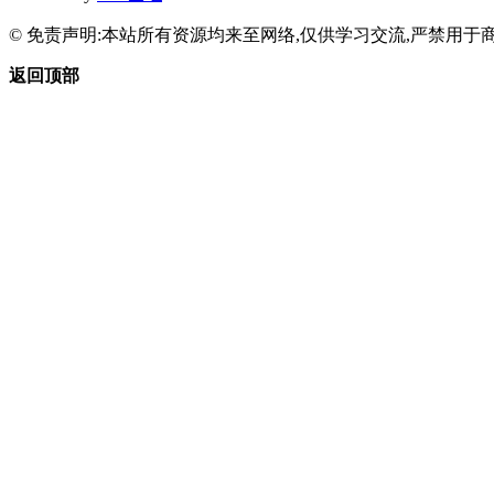
© 免责声明:本站所有资源均来至网络,仅供学习交流,严禁用于商
返回顶部