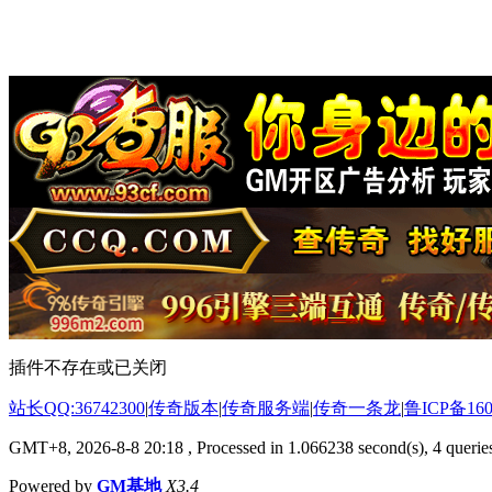
插件不存在或已关闭
站长QQ:36742300
|
传奇版本
|
传奇服务端
|
传奇一条龙
|
鲁ICP备160
GMT+8, 2026-8-8 20:18
, Processed in 1.066238 second(s), 4 queries
Powered by
GM基地
X3.4