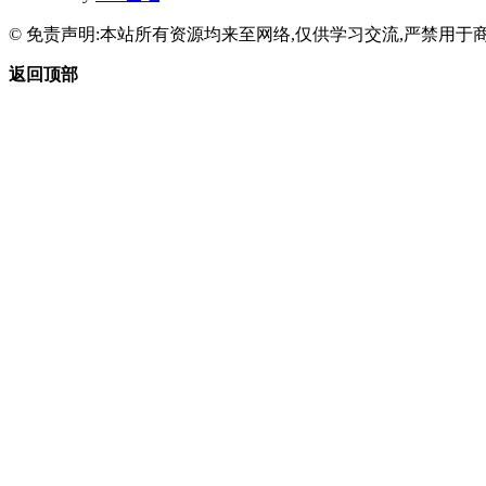
© 免责声明:本站所有资源均来至网络,仅供学习交流,严禁用于商
返回顶部