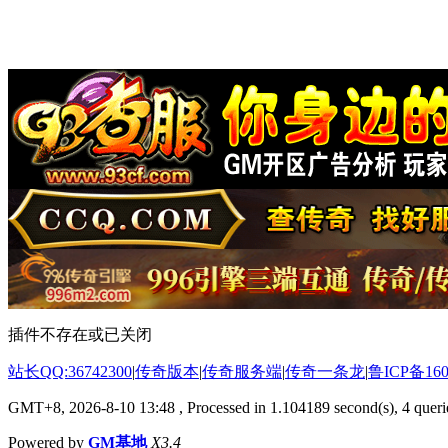
插件不存在或已关闭
站长QQ:36742300
|
传奇版本
|
传奇服务端
|
传奇一条龙
|
鲁ICP备160
GMT+8, 2026-8-10 13:48
, Processed in 1.104189 second(s), 4 querie
Powered by
GM基地
X3.4