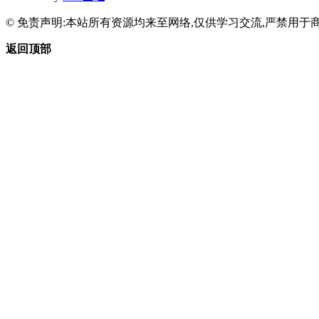
© 免责声明:本站所有资源均来至网络,仅供学习交流,严禁用于商
返回顶部