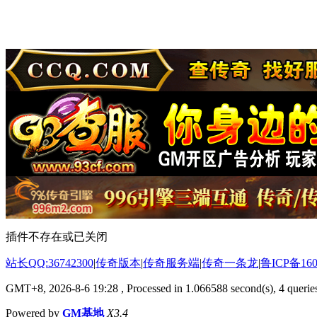
插件不存在或已关闭
站长QQ:36742300
|
传奇版本
|
传奇服务端
|
传奇一条龙
|
鲁ICP备160
GMT+8, 2026-8-6 19:28
, Processed in 1.066588 second(s), 4 queries
Powered by
GM基地
X3.4