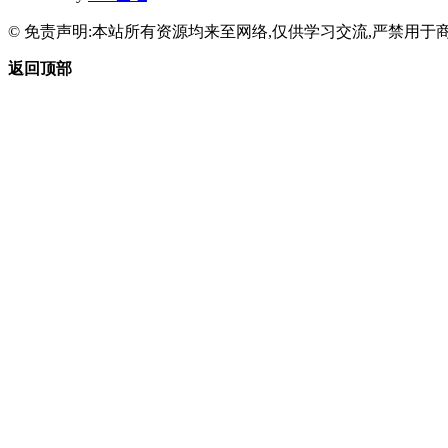
© 免责声明:本站所有资源均来至网络,仅供学习交流,严禁用于商
返回顶部