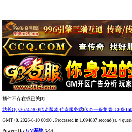
插件不存在或已关闭
站长QQ:36742300
|
传奇版本
|
传奇服务端
|
传奇一条龙
|
鲁ICP备160
GMT+8, 2026-8-10 00:00
, Processed in 1.094887 second(s), 4 querie
Powered by
GM基地
X3.4