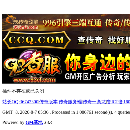
插件不存在或已关闭
站长QQ:36742300
|
传奇版本
|
传奇服务端
|
传奇一条龙
|
鲁ICP备160
GMT+8, 2026-8-7 05:36
, Processed in 1.086761 second(s), 4 queries
Powered by
GM基地
X3.4