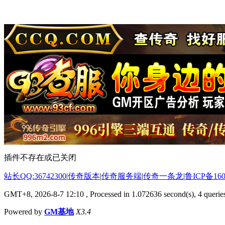
插件不存在或已关闭
站长QQ:36742300
|
传奇版本
|
传奇服务端
|
传奇一条龙
|
鲁ICP备160
GMT+8, 2026-8-7 12:10
, Processed in 1.072636 second(s), 4 queries
Powered by
GM基地
X3.4