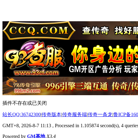
插件不存在或已关闭
站长QQ:36742300
|
传奇版本
|
传奇服务端
|
传奇一条龙
|
鲁ICP备160
GMT+8, 2026-8-7 11:13
, Processed in 1.105874 second(s), 4 queries
Powered by
GM基地
X3.4