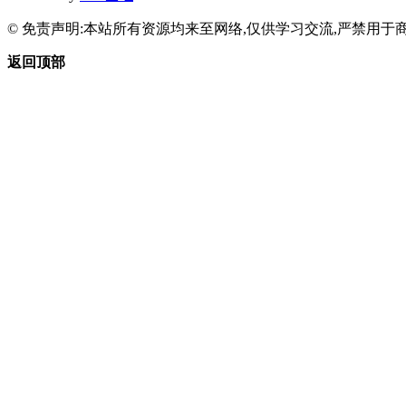
© 免责声明:本站所有资源均来至网络,仅供学习交流,严禁用于商
返回顶部