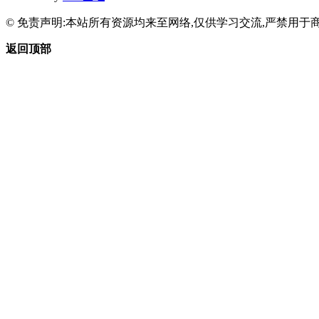
© 免责声明:本站所有资源均来至网络,仅供学习交流,严禁用于商
返回顶部