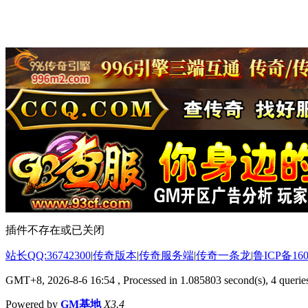
插件不存在或已关闭
站长QQ:36742300
|
传奇版本
|
传奇服务端
|
传奇一条龙
|
鲁ICP备160
GMT+8, 2026-8-6 16:54
, Processed in 1.085803 second(s), 4 queries
Powered by
GM基地
X3.4