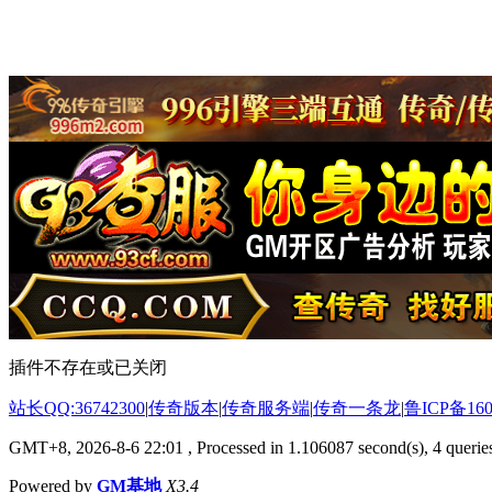
插件不存在或已关闭
站长QQ:36742300
|
传奇版本
|
传奇服务端
|
传奇一条龙
|
鲁ICP备160
GMT+8, 2026-8-6 22:01
, Processed in 1.106087 second(s), 4 queries
Powered by
GM基地
X3.4