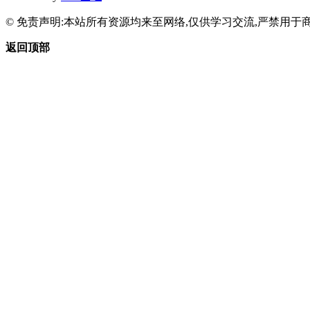
© 免责声明:本站所有资源均来至网络,仅供学习交流,严禁用于商
返回顶部