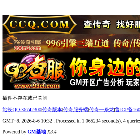
插件不存在或已关闭
站长QQ:36742300
|
传奇版本
|
传奇服务端
|
传奇一条龙
|
鲁ICP备160
GMT+8, 2026-8-6 10:32
, Processed in 1.065234 second(s), 4 queries
Powered by
GM基地
X3.4