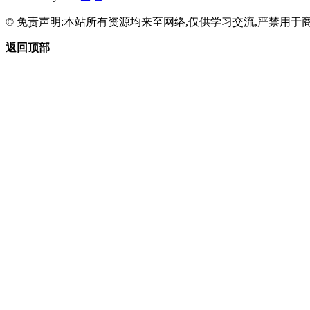
© 免责声明:本站所有资源均来至网络,仅供学习交流,严禁用于商
返回顶部