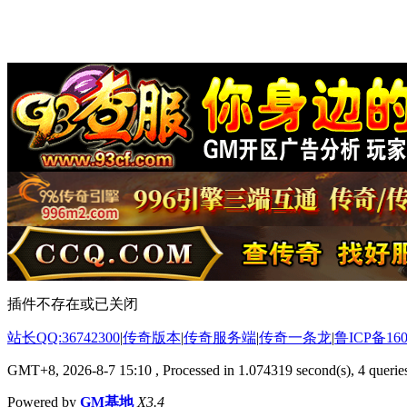
插件不存在或已关闭
站长QQ:36742300
|
传奇版本
|
传奇服务端
|
传奇一条龙
|
鲁ICP备160
GMT+8, 2026-8-7 15:10
, Processed in 1.074319 second(s), 4 queries
Powered by
GM基地
X3.4