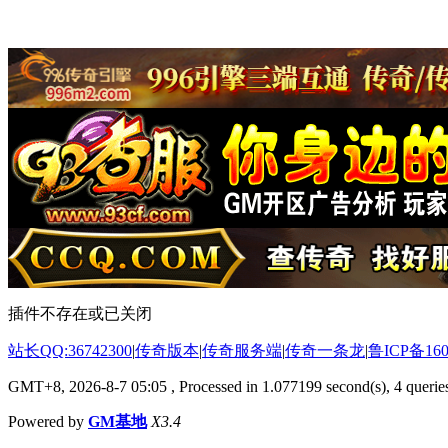
插件不存在或已关闭
站长QQ:36742300
|
传奇版本
|
传奇服务端
|
传奇一条龙
|
鲁ICP备160
GMT+8, 2026-8-7 05:05
, Processed in 1.077199 second(s), 4 queries
Powered by
GM基地
X3.4