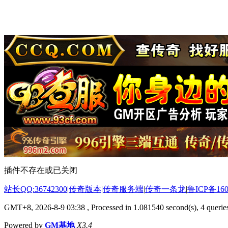
插件不存在或已关闭
站长QQ:36742300
|
传奇版本
|
传奇服务端
|
传奇一条龙
|
鲁ICP备160
GMT+8, 2026-8-9 03:38
, Processed in 1.081540 second(s), 4 queries
Powered by
GM基地
X3.4