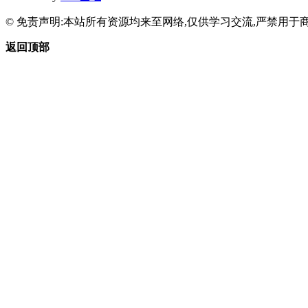
© 免责声明:本站所有资源均来至网络,仅供学习交流,严禁用于商
返回顶部