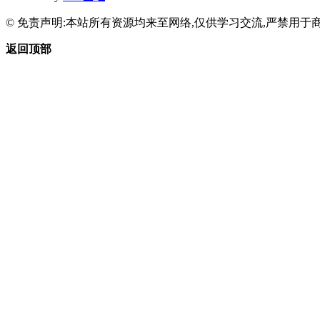
© 免责声明:本站所有资源均来至网络,仅供学习交流,严禁用于商
返回顶部