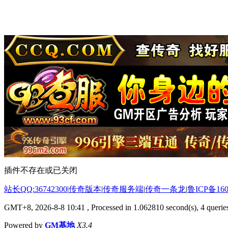
插件不存在或已关闭
站长QQ:36742300
|
传奇版本
|
传奇服务端
|
传奇一条龙
|
鲁ICP备160
GMT+8, 2026-8-8 10:41
, Processed in 1.062810 second(s), 4 queries
Powered by
GM基地
X3.4