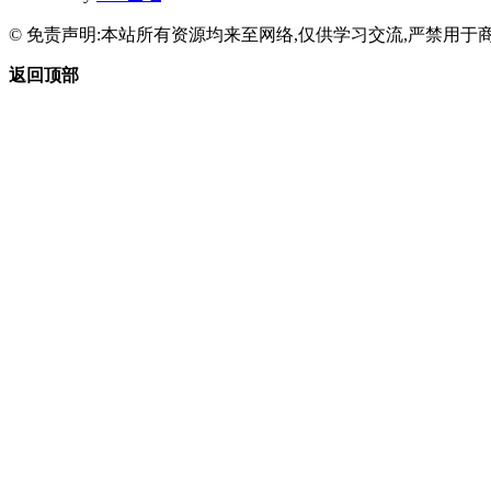
© 免责声明:本站所有资源均来至网络,仅供学习交流,严禁用于商
返回顶部