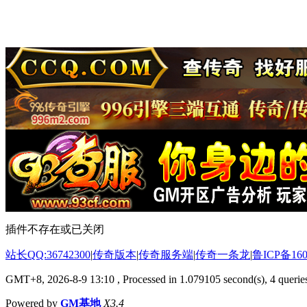
插件不存在或已关闭
站长QQ:36742300
|
传奇版本
|
传奇服务端
|
传奇一条龙
|
鲁ICP备160
GMT+8, 2026-8-9 13:10
, Processed in 1.079105 second(s), 4 queries
Powered by
GM基地
X3.4