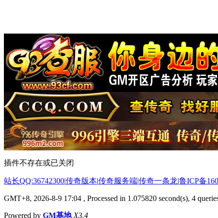
插件不存在或已关闭
站长QQ:36742300
|
传奇版本
|
传奇服务端
|
传奇一条龙
|
鲁ICP备160
GMT+8, 2026-8-9 17:04
, Processed in 1.075820 second(s), 4 queries
Powered by
GM基地
X3.4