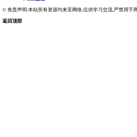
© 免责声明:本站所有资源均来至网络,仅供学习交流,严禁用于商
返回顶部