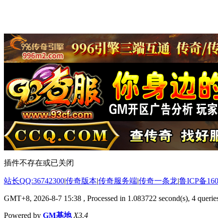
插件不存在或已关闭
站长QQ:36742300
|
传奇版本
|
传奇服务端
|
传奇一条龙
|
鲁ICP备160
GMT+8, 2026-8-7 15:38
, Processed in 1.083722 second(s), 4 queries
Powered by
GM基地
X3.4