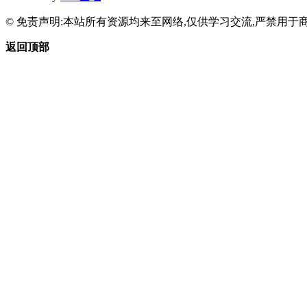
© 免责声明:本站所有资源均来至网络,仅供学习交流,严禁用于商
返回顶部