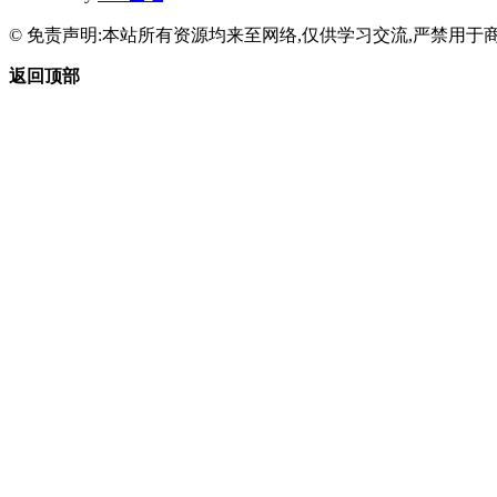
© 免责声明:本站所有资源均来至网络,仅供学习交流,严禁用于商
返回顶部