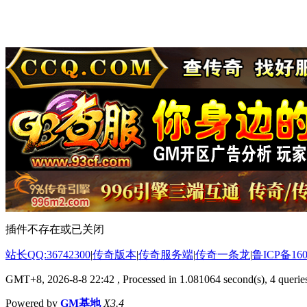
插件不存在或已关闭
站长QQ:36742300
|
传奇版本
|
传奇服务端
|
传奇一条龙
|
鲁ICP备160
GMT+8, 2026-8-8 22:42
, Processed in 1.081064 second(s), 4 queries
Powered by
GM基地
X3.4