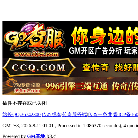
插件不存在或已关闭
站长QQ:36742300
|
传奇版本
|
传奇服务端
|
传奇一条龙
|
鲁ICP备160
GMT+8, 2026-8-11 01:01
, Processed in 1.086370 second(s), 4 querie
Powered by
GM基地
X3.4