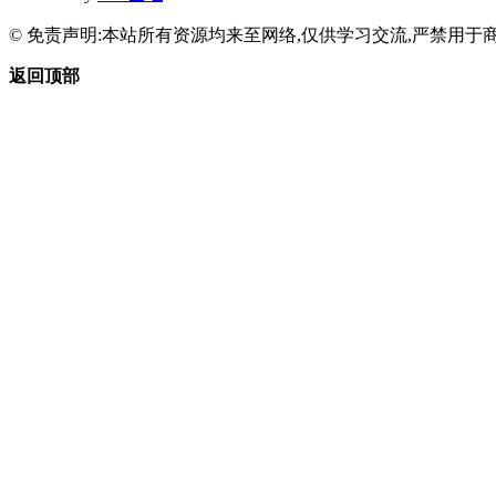
© 免责声明:本站所有资源均来至网络,仅供学习交流,严禁用于商
返回顶部